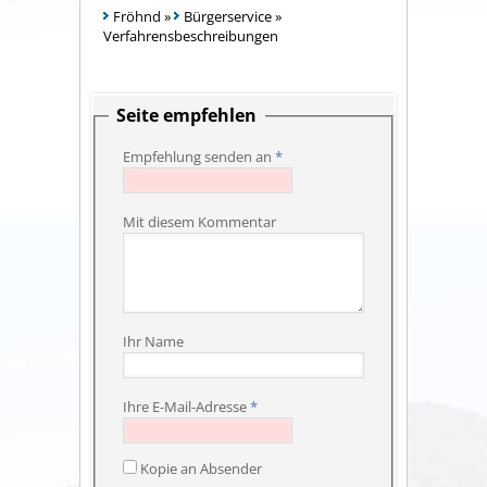
Fröhnd
»
Bürgerservice
»
Verfahrensbeschreibungen
Seite empfehlen
Empfehlung senden an
*
Mit diesem Kommentar
Ihr Name
Ihre E-Mail-Adresse
*
Kopie an Absender