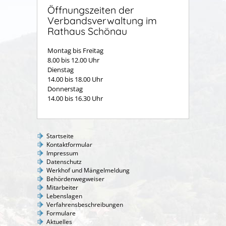
Öffnungszeiten der
Verbandsverwaltung im
Rathaus Schönau
Montag bis Freitag
8.00 bis 12.00 Uhr
Dienstag
14.00 bis 18.00 Uhr
Donnerstag
14.00 bis 16.30 Uhr
Startseite
Kontaktformular
Impressum
Datenschutz
Werkhof und Mängelmeldung
Behördenwegweiser
Mitarbeiter
Lebenslagen
Verfahrensbeschreibungen
Formulare
Aktuelles