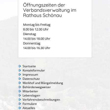
Öffnungszeiten der
Verbandsverwaltung im
Rathaus Schönau
Montag bis Freitag
8.00 bis 12.00 Uhr
Dienstag
14.00 bis 18.00 Uhr
Donnerstag
14.00 bis 16.30 Uhr
Startseite
Kontaktformular
Impressum
Datenschutz
Werkhof und Mängelmeldung
Behördenwegweiser
Mitarbeiter
Lebenslagen
Verfahrensbeschreibungen
Formulare
Aktuelles