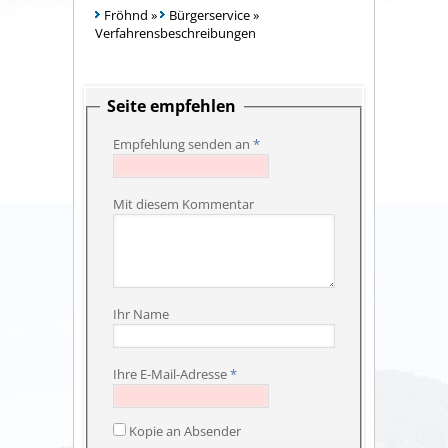
Fröhnd
»
Bürgerservice
»
Verfahrensbeschreibungen
Seite empfehlen
Empfehlung senden an
*
Mit diesem Kommentar
Ihr Name
Ihre E-Mail-Adresse
*
Kopie an Absender