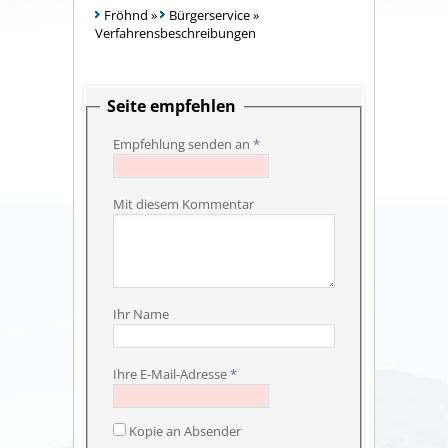
Fröhnd
»
Bürgerservice
»
Verfahrensbeschreibungen
Seite empfehlen
Empfehlung senden an
*
Mit diesem Kommentar
Ihr Name
Ihre E-Mail-Adresse
*
Kopie an Absender