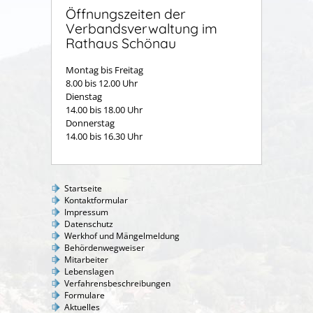
Öffnungszeiten der
Verbandsverwaltung im
Rathaus Schönau
Montag bis Freitag
8.00 bis 12.00 Uhr
Dienstag
14.00 bis 18.00 Uhr
Donnerstag
14.00 bis 16.30 Uhr
Startseite
Kontaktformular
Impressum
Datenschutz
Werkhof und Mängelmeldung
Behördenwegweiser
Mitarbeiter
Lebenslagen
Verfahrensbeschreibungen
Formulare
Aktuelles