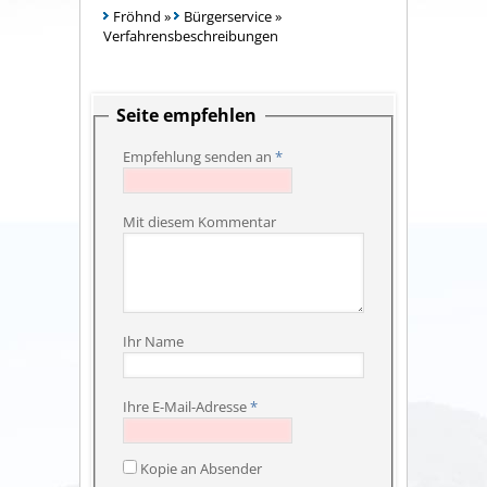
Fröhnd
»
Bürgerservice
»
Verfahrensbeschreibungen
Seite empfehlen
Empfehlung senden an
*
Mit diesem Kommentar
Ihr Name
Ihre E-Mail-Adresse
*
Kopie an Absender