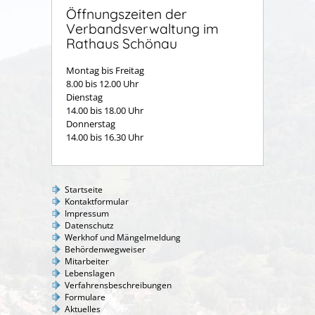
Öffnungszeiten der
Verbandsverwaltung im
Rathaus Schönau
Montag bis Freitag
8.00 bis 12.00 Uhr
Dienstag
14.00 bis 18.00 Uhr
Donnerstag
14.00 bis 16.30 Uhr
Startseite
Kontaktformular
Impressum
Datenschutz
Werkhof und Mängelmeldung
Behördenwegweiser
Mitarbeiter
Lebenslagen
Verfahrensbeschreibungen
Formulare
Aktuelles