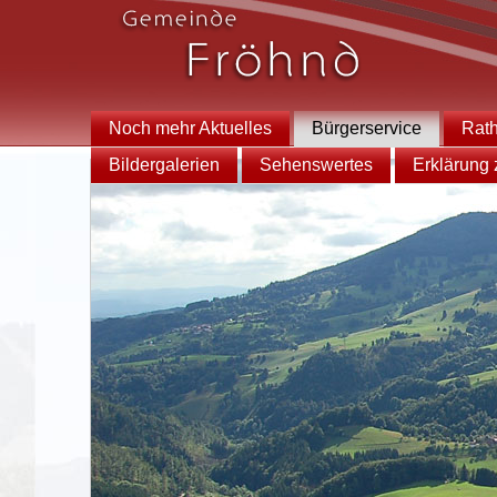
Noch mehr Aktuelles
Bürgerservice
Rat
Bildergalerien
Sehenswertes
Erklärung z