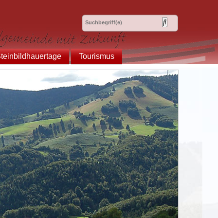
teinbildhauertage
Tourismus