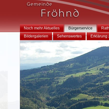
Noch mehr Aktuelles
Bürgerservice
Rat
Bildergalerien
Sehenswertes
Erklärung z