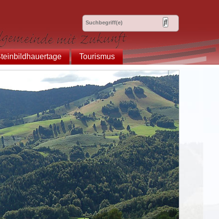
teinbildhauertage
Tourismus