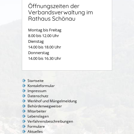
Öffnungszeiten der
Verbandsverwaltung im
Rathaus Schönau
Montag bis Freitag
8.00 bis 12.00 Uhr
Dienstag
14.00 bis 18.00 Uhr
Donnerstag
14.00 bis 16.30 Uhr
Startseite
Kontaktformular
Impressum
Datenschutz
Werkhof und Mängelmeldung
Behördenwegweiser
Mitarbeiter
Lebenslagen
Verfahrensbeschreibungen
Formulare
Aktuelles