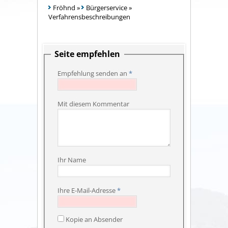
Fröhnd
»
Bürgerservice
»
Verfahrensbeschreibungen
Seite empfehlen
Empfehlung senden an
*
Mit diesem Kommentar
Ihr Name
Ihre E-Mail-Adresse
*
Kopie an Absender