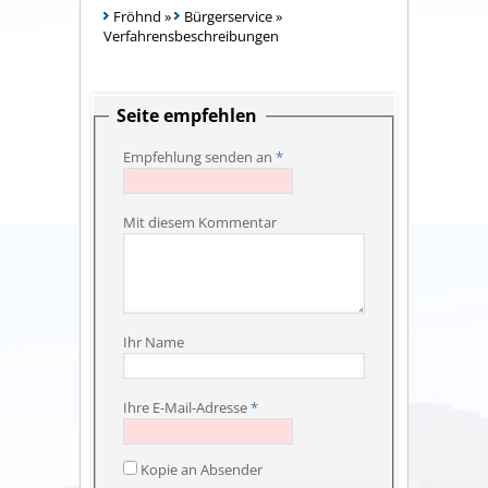
Fröhnd
»
Bürgerservice
»
Verfahrensbeschreibungen
Seite empfehlen
Empfehlung senden an
*
Mit diesem Kommentar
Ihr Name
Ihre E-Mail-Adresse
*
Kopie an Absender