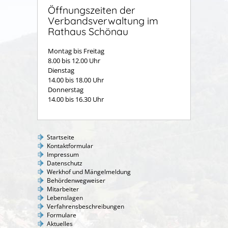
Öffnungszeiten der
Verbandsverwaltung im
Rathaus Schönau
Montag bis Freitag
8.00 bis 12.00 Uhr
Dienstag
14.00 bis 18.00 Uhr
Donnerstag
14.00 bis 16.30 Uhr
Startseite
Kontaktformular
Impressum
Datenschutz
Werkhof und Mängelmeldung
Behördenwegweiser
Mitarbeiter
Lebenslagen
Verfahrensbeschreibungen
Formulare
Aktuelles