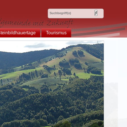
teinbildhauertage
Tourismus