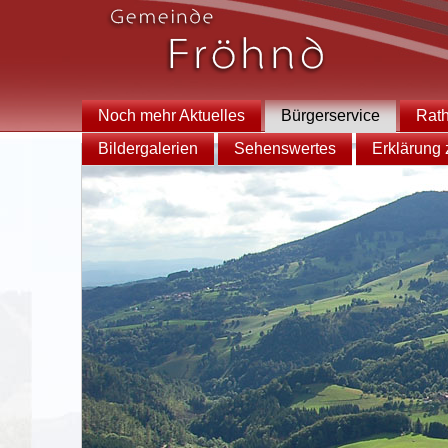
Noch mehr Aktuelles
Bürgerservice
Rat
Bildergalerien
Sehenswertes
Erklärung z