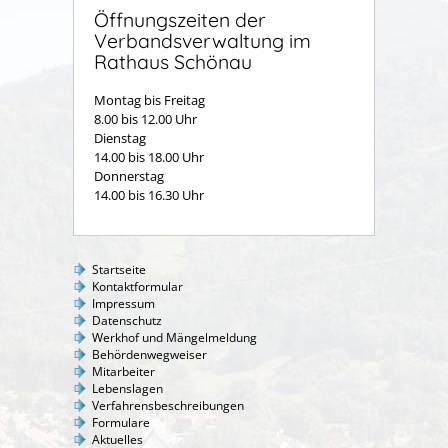
Öffnungszeiten der
Verbandsverwaltung im
Rathaus Schönau
Montag bis Freitag
8.00 bis 12.00 Uhr
Dienstag
14.00 bis 18.00 Uhr
Donnerstag
14.00 bis 16.30 Uhr
Startseite
Kontaktformular
Impressum
Datenschutz
Werkhof und Mängelmeldung
Behördenwegweiser
Mitarbeiter
Lebenslagen
Verfahrensbeschreibungen
Formulare
Aktuelles