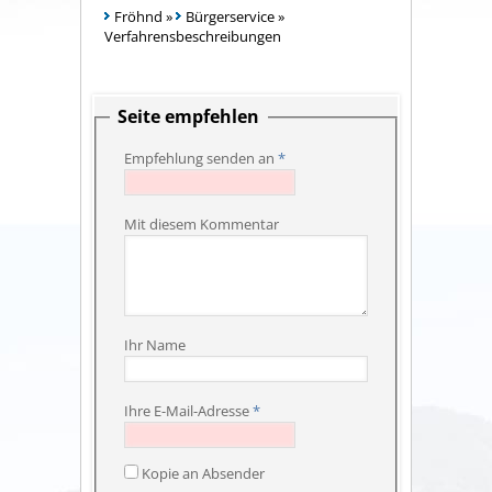
Fröhnd
»
Bürgerservice
»
Verfahrensbeschreibungen
Seite empfehlen
Empfehlung senden an
*
Mit diesem Kommentar
Ihr Name
Ihre E-Mail-Adresse
*
Kopie an Absender