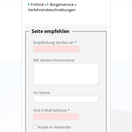
Fröhnd
»
Bürgerservice
»
Verfahrensbeschreibungen
Seite empfehlen
Empfehlung senden an
*
Mit diesem Kommentar
Ihr Name
Ihre E-Mail-Adresse
*
Kopie an Absender