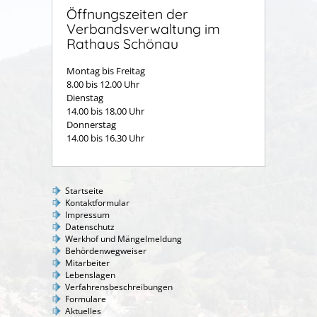
Öffnungszeiten der
Verbandsverwaltung im
Rathaus Schönau
Montag bis Freitag
8.00 bis 12.00 Uhr
Dienstag
14.00 bis 18.00 Uhr
Donnerstag
14.00 bis 16.30 Uhr
Startseite
Kontaktformular
Impressum
Datenschutz
Werkhof und Mängelmeldung
Behördenwegweiser
Mitarbeiter
Lebenslagen
Verfahrensbeschreibungen
Formulare
Aktuelles