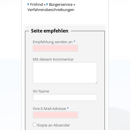
Fröhnd
»
Bürgerservice
»
Verfahrensbeschreibungen
Seite empfehlen
Empfehlung senden an
*
Mit diesem Kommentar
Ihr Name
Ihre E-Mail-Adresse
*
Kopie an Absender