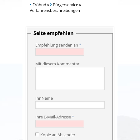
Fröhnd
»
Bürgerservice
»
Verfahrensbeschreibungen
Seite empfehlen
Empfehlung senden an
*
Mit diesem Kommentar
Ihr Name
Ihre E-Mail-Adresse
*
Kopie an Absender