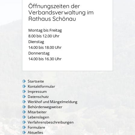
Öffnungszeiten der
Verbandsverwaltung im
Rathaus Schönau
Montag bis Freitag
8.00 bis 12.00 Uhr
Dienstag
14.00 bis 18.00 Uhr
Donnerstag
14.00 bis 16.30 Uhr
Startseite
Kontaktformular
Impressum
Datenschutz
Werkhof und Mängelmeldung
Behördenwegweiser
Mitarbeiter
Lebenslagen
Verfahrensbeschreibungen
Formulare
Aktuelles