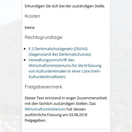
Erkundigen Sie sich bei der zuständigen Stelle.
Kosten
Keine
Rechtsgrundlage
§ 2 Denkmalschutzgesetz (DSchG)
(Gegenstand des Denkmalschutzes)
Verwaltungsvorschrift des
Wirtschaftsministeriums für die Erfassung
von Kulturdenkmalen in einer Liste (VwV-
Kulturdenkmallisten)
Freigabevermerk
Dieser Text entstand in enger Zusammenarbeit
mit den fachlich zuständigen Stellen. Das
Wirtschaftsministerium
hat dessen
ausführliche Fassung am 03.08.2018
freigegeben.