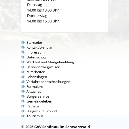
Dienstag
14.00 bis 18.00 Uhr
Donnerstag
14.00 bis 16.30 Uhr
Startseite
Kontaktformular
Impressum
Datenschutz
Werkhof und Mängelmeldung
Behördenwegweiser
Mitarbeiter
Lebenslagen
Verfahrensbeschreibungen
Formulare
Aktuelles
Bürgerservice
Gemeindeleben
Rathaus
Bürgerhilfe Fröhnd
Tourismus
© 2026 GVV Schönau im Schwarzwald