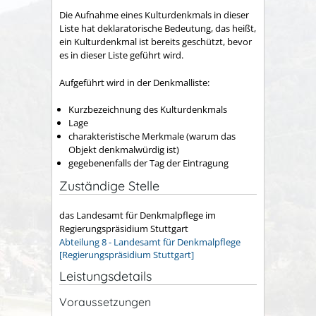
Die Aufnahme eines Kulturdenkmals in dieser
Liste hat deklaratorische Bedeutung, das heißt,
ein Kulturdenkmal ist bereits geschützt, bevor
es in dieser Liste geführt wird.
Aufgeführt wird in der Denkmalliste:
Kurzbezeichnung des Kulturdenkmals
Lage
charakteristische Merkmale (warum das
Objekt denkmalwürdig ist)
gegebenenfalls der Tag der Eintragung
Zuständige Stelle
das Landesamt für Denkmalpflege im
Regierungspräsidium Stuttgart
Abteilung 8 - Landesamt für Denkmalpflege
[Regierungspräsidium Stuttgart]
Leistungsdetails
Voraussetzungen