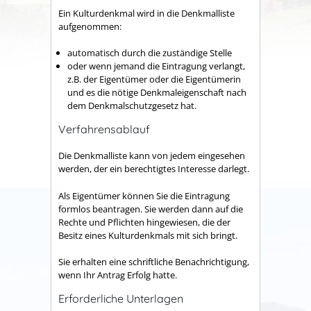
Ein Kulturdenkmal wird in die Denkmalliste
aufgenommen:
automatisch durch die zuständige Stelle
oder wenn jemand die Eintragung verlangt,
z.B. der Eigentümer oder die Eigentümerin
und es die nötige Denkmaleigenschaft nach
dem Denkmalschutzgesetz hat.
Verfahrensablauf
Die Denkmalliste kann von jedem eingesehen
werden, der ein berechtigtes Interesse darlegt.
Als Eigentümer können Sie die Eintragung
formlos beantragen. Sie werden dann auf die
Rechte und Pflichten hingewiesen, die der
Besitz eines Kulturdenkmals mit sich bringt.
Sie erhalten eine schriftliche Benachrichtigung,
wenn Ihr Antrag Erfolg hatte.
Erforderliche Unterlagen