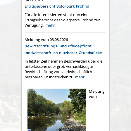
Ertragsübersicht Solarpark Fröhnd
Für alle Interessierten steht nun eine
Ertragsübersicht des Solarparks Fröhnd zur
Verfügung.
mehr...
Meldung vom
03.08.2026
Bewirtschaftungs- und Pflegepflicht
landwirtschaftlich nutzbarer Grundstücke
In letzter Zeit nehmen Beschwerden über die
unterlassene oder grob vernachlässigte
Bewirtschaftung von landwirtschaftlich
nutzbaren Grundstücken zu.
mehr...
Meldung
vom