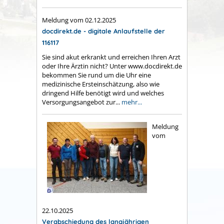
Meldung vom
02.12.2025
docdirekt.de - digitale Anlaufstelle der
116117
Sie sind akut erkrankt und erreichen Ihren Arzt
oder Ihre Ärztin nicht? Unter www.docdirekt.de
bekommen Sie rund um die Uhr eine
medizinische Ersteinschätzung, also wie
dringend Hilfe benötigt wird und welches
Versorgungsangebot zur...
mehr...
Meldung
vom
22.10.2025
Verabschiedung des langjährigen