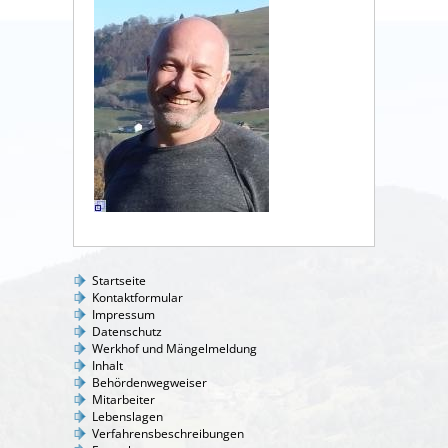
Startseite
Kontaktformular
Impressum
Datenschutz
Werkhof und Mängelmeldung
Inhalt
Behördenwegweiser
Mitarbeiter
Lebenslagen
Verfahrensbeschreibungen