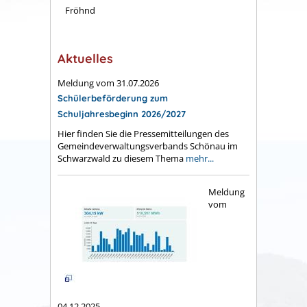
Fröhnd
Aktuelles
Meldung vom
31.07.2026
Schülerbeförderung zum
Schuljahresbeginn 2026/2027
Hier finden Sie die Pressemitteilungen des
Gemeindeverwaltungsverbands Schönau im
Schwarzwald zu diesem Thema
mehr...
Meldung
vom
04.12.2025