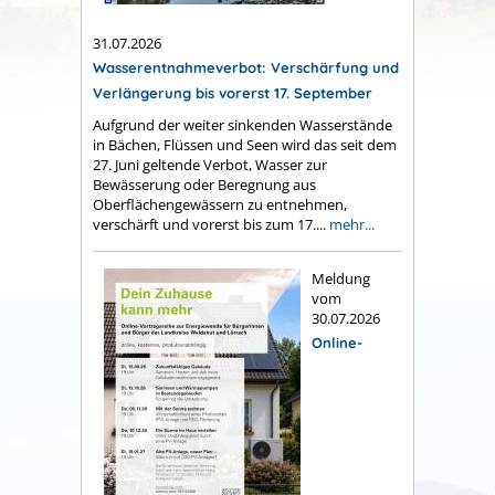
31.07.2026
Wasserentnahmeverbot: Verschärfung und
Verlängerung bis vorerst 17. September
Aufgrund der weiter sinkenden Wasserstände
in Bächen, Flüssen und Seen wird das seit dem
27. Juni geltende Verbot, Wasser zur
Bewässerung oder Beregnung aus
Oberflächengewässern zu entnehmen,
verschärft und vorerst bis zum 17....
mehr...
Meldung
vom
30.07.2026
Online-