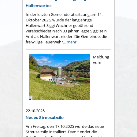
Hallenwartes
In der letzten Gemeinderatssitzung am 14.
Oktober 2025, wurde der langjährige
Hallenwart Siggi Wuchner gebührend
verabschiedet.Nach 33 Jahren legte Siggi sein
Amt als Hallenwart nieder. Die Gemeinde, die
freiwillige Feuerwehr...
mehr...
Meldung
vom
22.10.2025
Neues Streusalzsilo
Am Freitag, den 17.10.2025 wurde das neue
Streusalzsilo installiert. Damit endet die